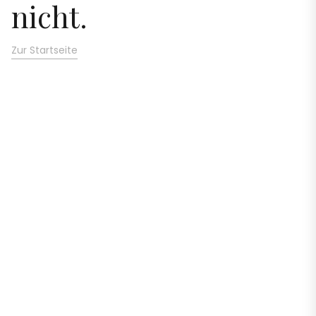
nicht.
Zur Startseite