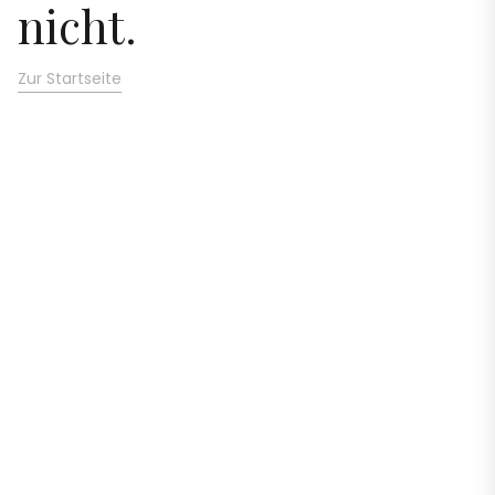
nicht.
Zur Startseite