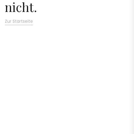
nicht.
Zur Startseite