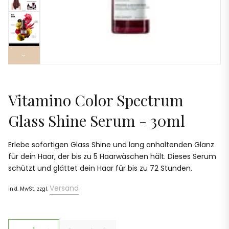
›
Vitamino Color Spectrum
Glass Shine Serum - 30ml
Erlebe sofortigen Glass Shine und lang anhaltenden Glanz
für dein Haar, der bis zu 5 Haarwäschen hält. Dieses Serum
schützt und glättet dein Haar für bis zu 72 Stunden.
Versand
inkl. MwSt. zzgl.