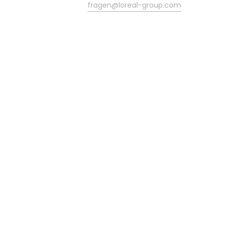
fragen@loreal-group.com