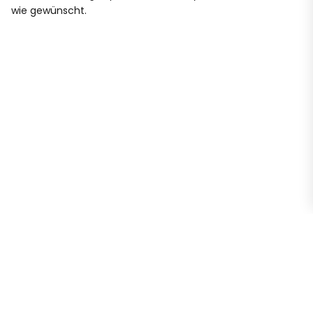
wie gewünscht.