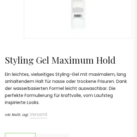
Styling Gel Maximum Hold
Ein leichtes, vielseitiges Styling-Gel mit maximalem, lang
anhaltendem Halt für nasse oder trockene Frisuren. Dank
der wasserbasierten Formel leicht auswaschbar. Die
perfekte Formulierung für kraftvolle, vom Laufsteg
inspirierte Looks.
Versand
inkl. MwSt. zzgl.