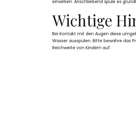
einwirken. Anschließend spüle es gründl
Wichtige Hi
Bei Kontakt mit den Augen diese umge
Wasser ausspülen. Bitte bewahre das P
Reichweite von Kindern auf.