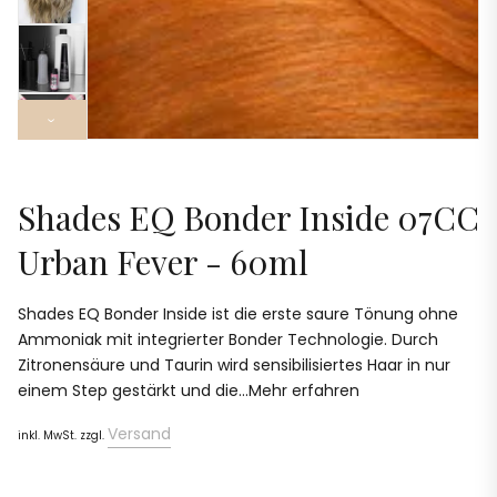
›
Shades EQ Bonder Inside 07CC
Urban Fever - 60ml
Shades EQ Bonder Inside ist die erste saure Tönung ohne
Ammoniak mit integrierter Bonder Technologie. Durch
Zitronensäure und Taurin wird sensibilisiertes Haar in nur
einem Step gestärkt und die...Mehr erfahren
Versand
inkl. MwSt. zzgl.