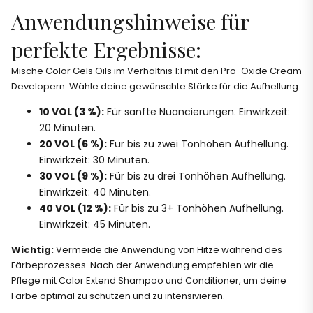
Anwendungshinweise für
perfekte Ergebnisse:
Mische Color Gels Oils im Verhältnis 1:1 mit den Pro-Oxide Cream
Developern. Wähle deine gewünschte Stärke für die Aufhellung:
10 VOL (3 %):
Für sanfte Nuancierungen. Einwirkzeit:
20 Minuten.
20 VOL (6 %):
Für bis zu zwei Tonhöhen Aufhellung.
Einwirkzeit: 30 Minuten.
30 VOL (9 %):
Für bis zu drei Tonhöhen Aufhellung.
Einwirkzeit: 40 Minuten.
40 VOL (12 %):
Für bis zu 3+ Tonhöhen Aufhellung.
Einwirkzeit: 45 Minuten.
Wichtig:
Vermeide die Anwendung von Hitze während des
Färbeprozesses. Nach der Anwendung empfehlen wir die
Pflege mit Color Extend Shampoo und Conditioner, um deine
Farbe optimal zu schützen und zu intensivieren.