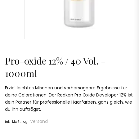
Pro-oxide 12% / 40 Vol. -
1000ml
Erziel leichtes Mischen und vorhersagbare Ergebnisse für
deine Colorationen. Der Redken Pro Oxide Developer 12% ist
dein Partner für professionelle Haarfarben, ganz gleich, wie
du ihn aufträgst.
Versand
inkl. MwSt. zzgl.