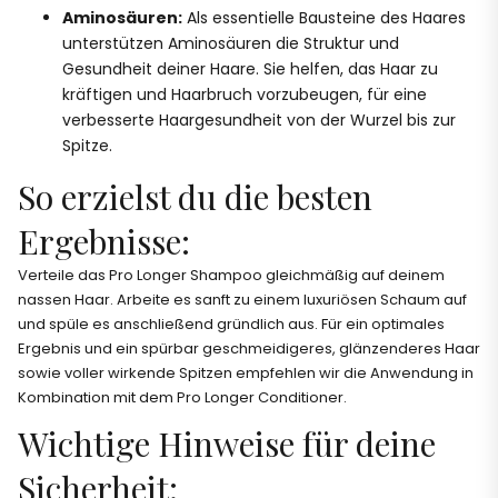
Aminosäuren:
Als essentielle Bausteine des Haares
unterstützen Aminosäuren die Struktur und
Gesundheit deiner Haare. Sie helfen, das Haar zu
kräftigen und Haarbruch vorzubeugen, für eine
verbesserte Haargesundheit von der Wurzel bis zur
Spitze.
So erzielst du die besten
Ergebnisse:
Verteile das Pro Longer Shampoo gleichmäßig auf deinem
nassen Haar. Arbeite es sanft zu einem luxuriösen Schaum auf
und spüle es anschließend gründlich aus. Für ein optimales
Ergebnis und ein spürbar geschmeidigeres, glänzenderes Haar
sowie voller wirkende Spitzen empfehlen wir die Anwendung in
Kombination mit dem Pro Longer Conditioner.
Wichtige Hinweise für deine
Sicherheit: