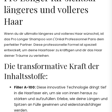
längeres und volleres
Haar
Wenn du dir ultimativ längeres und volleres Haar wünschst, ist
das Pro Longer Shampoo von L'Oréal Professionnel Paris dein
perfekter Partner. Diese professionelle Formel ist speziell
entwickelt, um deine Haarfaser zu kräftigen und dir das Haar
deiner Träume zu verleihen.
Die transformative Kraft der
Inhaltsstoffe:
Filler A-100:
Diese innovative Technologie dringt tief
in die Haarfaser ein, um sie von innen heraus zu
stärken und aufzufüllen. Erlebe, wie deine Längen und
Spitzen an Fülle gewinnen und widerstandsfähiger
werden.