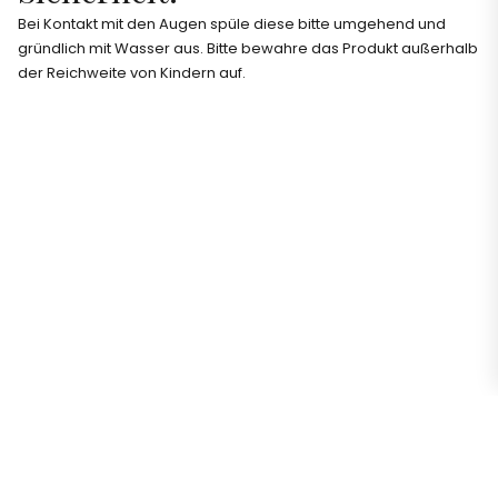
Bei Kontakt mit den Augen spüle diese bitte umgehend und
gründlich mit Wasser aus. Bitte bewahre das Produkt außerhalb
der Reichweite von Kindern auf.