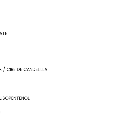
ATE
 / CIRE DE CANDELILLA
LISOPENTENOL
L