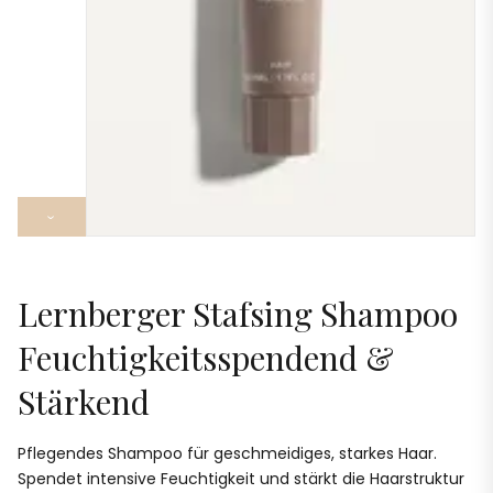
›
Lernberger Stafsing Shampoo
Feuchtigkeitsspendend &
Stärkend
Pflegendes Shampoo für geschmeidiges, starkes Haar.
Spendet intensive Feuchtigkeit und stärkt die Haarstruktur