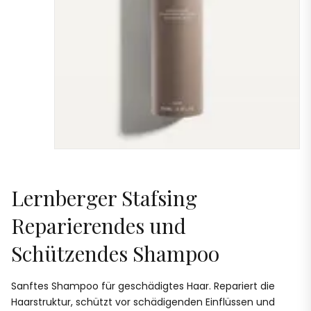
Lernberger Stafsing
Reparierendes und
Schützendes Shampoo
Sanftes Shampoo für geschädigtes Haar. Repariert die
Haarstruktur, schützt vor schädigenden Einflüssen und