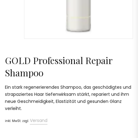
GOLD Professional Repair
Shampoo
Ein stark regenerierendes Shampoo, das geschädigtes und
strapaziertes Haar tiefenwirksam stärkt, repariert und ihm
neue Geschmeidigkeit, Elastizität und gesunden Glanz
verleiht.
Versand
inkl. MwSt. zzgl.