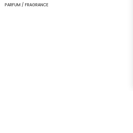
PARFUM / FRAGRANCE