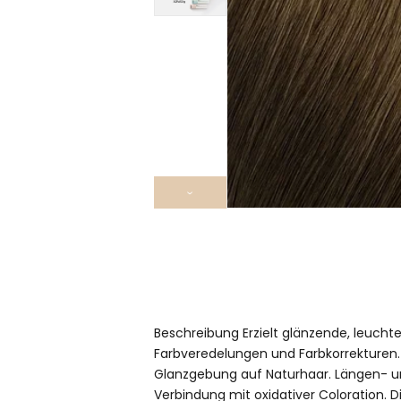
›
Beschreibung Erzielt glänzende, leuchte
Farbveredelungen und Farbkorrekturen.
Glanzgebung auf Naturhaar. Längen- un
Verbindung mit oxidativer Coloration. D