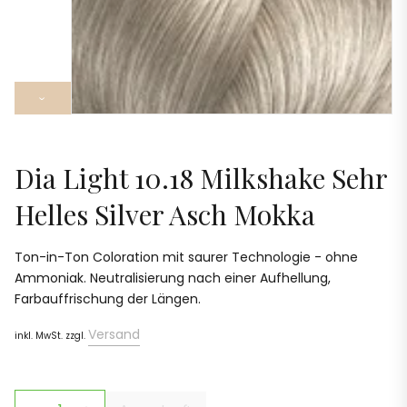
›
Dia Light 10.18 Milkshake Sehr
Helles Silver Asch Mokka
Ton-in-Ton Coloration mit saurer Technologie - ohne
Ammoniak. Neutralisierung nach einer Aufhellung,
Farbauffrischung der Längen.
Versand
inkl. MwSt. zzgl.