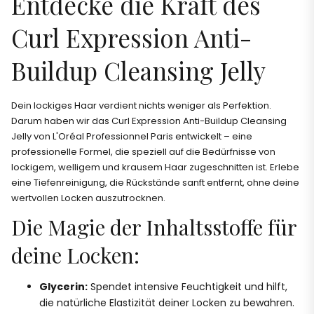
Entdecke die Kraft des
Curl Expression Anti-
Buildup Cleansing Jelly
Dein lockiges Haar verdient nichts weniger als Perfektion.
Darum haben wir das Curl Expression Anti-Buildup Cleansing
Jelly von L'Oréal Professionnel Paris entwickelt – eine
professionelle Formel, die speziell auf die Bedürfnisse von
lockigem, welligem und krausem Haar zugeschnitten ist. Erlebe
eine Tiefenreinigung, die Rückstände sanft entfernt, ohne deine
wertvollen Locken auszutrocknen.
Die Magie der Inhaltsstoffe für
deine Locken:
Glycerin:
Spendet intensive Feuchtigkeit und hilft,
die natürliche Elastizität deiner Locken zu bewahren.