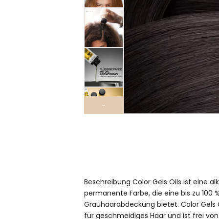
›
Beschreibung Color Gels Oils ist eine alk
permanente Farbe, die eine bis zu 100
Grauhaarabdeckung bietet. Color Gels O
für geschmeidiges Haar und ist frei vo