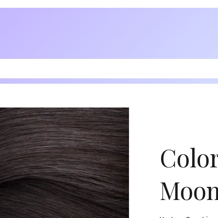
Color
Moon