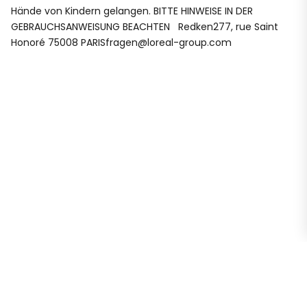
Hände von Kindern gelangen. BITTE HINWEISE IN DER
GEBRAUCHSANWEISUNG BEACHTEN Redken277, rue Saint
Honoré 75008 PARISfragen@loreal-group.com