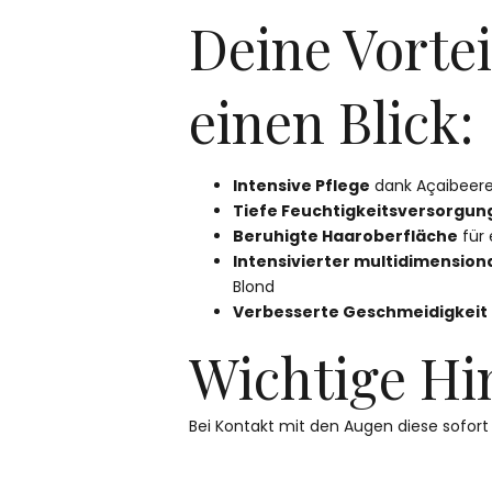
Deine Vortei
einen Blick:
Intensive Pflege
dank Açaibeere
Tiefe Feuchtigkeitsversorgun
Beruhigte Haaroberfläche
für 
Intensivierter multidimension
Blond
Verbesserte Geschmeidigkeit
Wichtige Hi
Bei Kontakt mit den Augen diese sofort