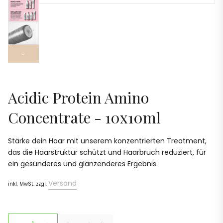
›
Acidic Protein Amino
Concentrate - 10x10ml
Stärke dein Haar mit unserem konzentrierten Treatment,
das die Haarstruktur schützt und Haarbruch reduziert, für
ein gesünderes und glänzenderes Ergebnis.
Versand
inkl. MwSt. zzgl.