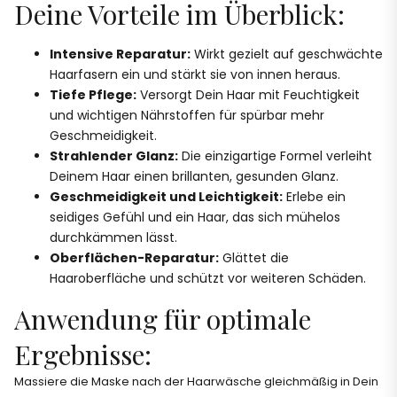
Deine Vorteile im Überblick:
Intensive Reparatur:
Wirkt gezielt auf geschwächte
Haarfasern ein und stärkt sie von innen heraus.
Tiefe Pflege:
Versorgt Dein Haar mit Feuchtigkeit
und wichtigen Nährstoffen für spürbar mehr
Geschmeidigkeit.
Strahlender Glanz:
Die einzigartige Formel verleiht
Deinem Haar einen brillanten, gesunden Glanz.
Geschmeidigkeit und Leichtigkeit:
Erlebe ein
seidiges Gefühl und ein Haar, das sich mühelos
durchkämmen lässt.
Oberflächen-Reparatur:
Glättet die
Haaroberfläche und schützt vor weiteren Schäden.
Anwendung für optimale
Ergebnisse:
Massiere die Maske nach der Haarwäsche gleichmäßig in Dein