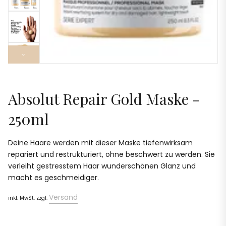
›
Absolut Repair Gold Maske -
250ml
Deine Haare werden mit dieser Maske tiefenwirksam
repariert und restrukturiert, ohne beschwert zu werden. Sie
verleiht gestresstem Haar wunderschönen Glanz und
macht es geschmeidiger.
Versand
inkl. MwSt. zzgl.