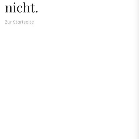
nicht.
Zur Startseite