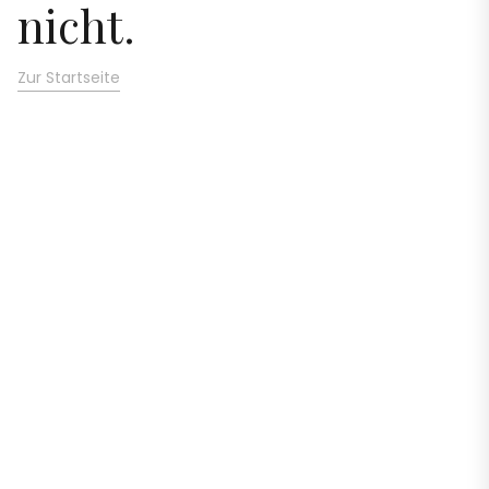
nicht.
Zur Startseite