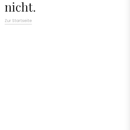
nicht.
Zur Startseite